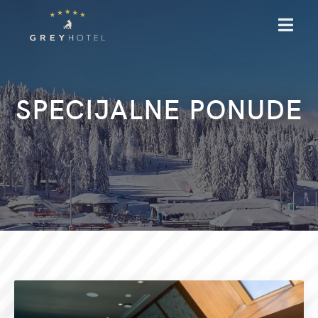
MENU
SPECIJALNE PONUDE