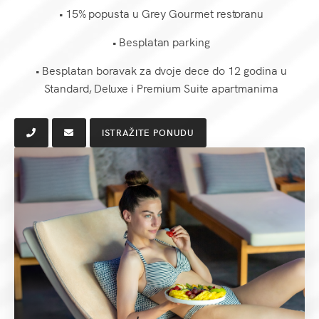
• 15% popusta u Grey Gourmet restoranu
• Besplatan parking
• Besplatan boravak za dvoje dece do 12 godina u
Standard, Deluxe i Premium Suite apartmanima
ISTRAŽITE PONUDU